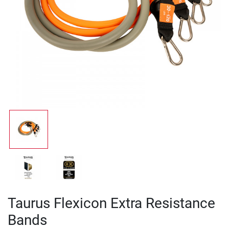
Taurus Flexicon Extra Resistance
Bands