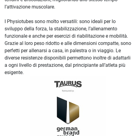
l’attivazione muscolare.
I Physiotubes sono molto versatili: sono ideali per lo
sviluppo della forza, la stabilizzazione, l’allenamento
funzionale e anche per esercizi di riabilitazione e mobilità.
Grazie al loro peso ridotto e alle dimensioni compatte, sono
perfetti per allenarsi a casa, in palestra o in viaggio. Le
diverse resistenze disponibili permettono inoltre di adattarli
a ogni livello di prestazione, dal principiante all’atleta più
esigente.