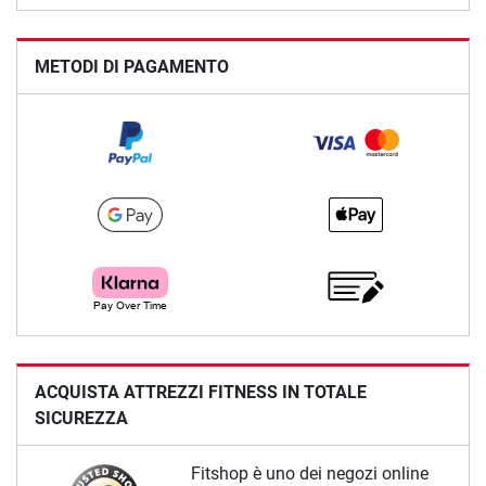
METODI DI PAGAMENTO
ACQUISTA ATTREZZI FITNESS IN TOTALE
SICUREZZA
Fitshop è uno dei negozi online