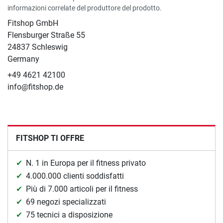
informazioni correlate del produttore del prodotto.
Fitshop GmbH
Flensburger Straße 55
24837 Schleswig
Germany
+49 4621 42100
info@fitshop.de
FITSHOP TI OFFRE
N. 1 in Europa per il fitness privato
4.000.000 clienti soddisfatti
Più di 7.000 articoli per il fitness
69 negozi specializzati
75 tecnici a disposizione