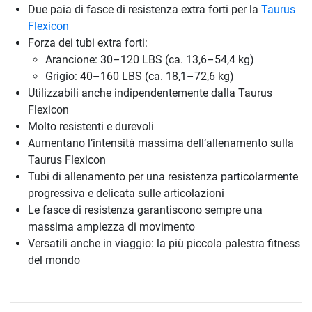
Due paia di fasce di resistenza extra forti per la
Taurus
Flexicon
Forza dei tubi extra forti:
Arancione: 30–120 LBS (ca. 13,6–54,4 kg)
Grigio: 40–160 LBS (ca. 18,1–72,6 kg)
Utilizzabili anche indipendentemente dalla Taurus
Flexicon
Molto resistenti e durevoli
Aumentano l’intensità massima dell’allenamento sulla
Taurus Flexicon
Tubi di allenamento per una resistenza particolarmente
progressiva e delicata sulle articolazioni
Le fasce di resistenza garantiscono sempre una
massima ampiezza di movimento
Versatili anche in viaggio: la più piccola palestra fitness
del mondo