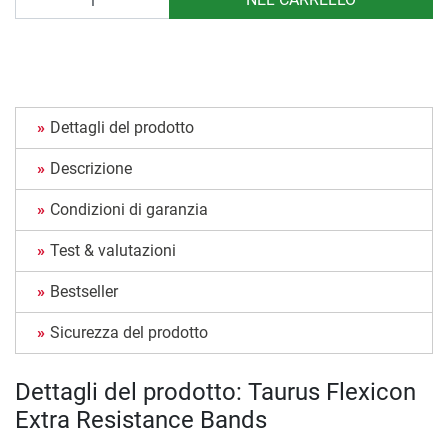
Dettagli del prodotto
Descrizione
Condizioni di garanzia
Test & valutazioni
Bestseller
Sicurezza del prodotto
Dettagli del prodotto: Taurus Flexicon
Extra Resistance Bands