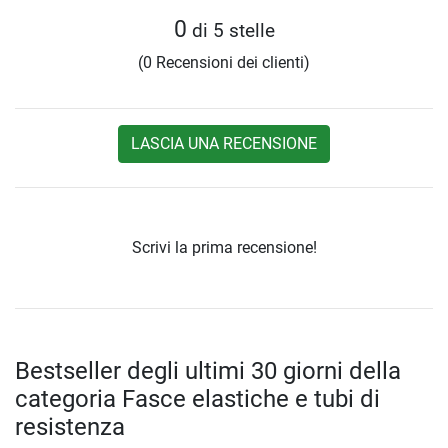
0
di 5 stelle
(0 Recensioni dei clienti)
LASCIA UNA RECENSIONE
Scrivi la prima recensione!
Bestseller degli ultimi 30 giorni della
categoria Fasce elastiche e tubi di
resistenza