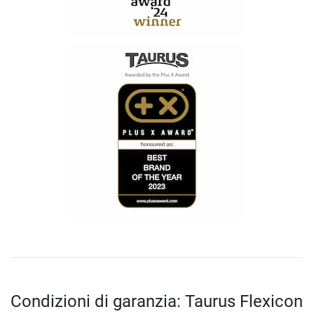
Condizioni di garanzia: Taurus Flexicon