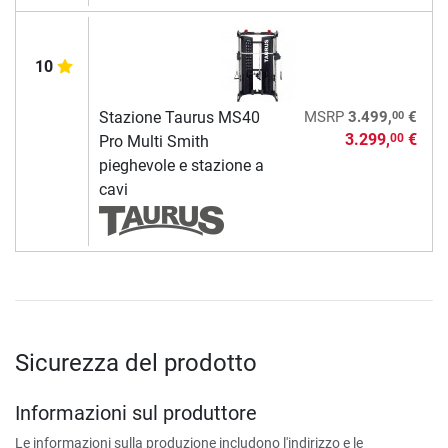
10
00
Stazione Taurus MS40
MSRP
3.499,
€
3.299,
€
00
Pro Multi Smith
pieghevole e stazione a
cavi
Sicurezza del prodotto
Informazioni sul produttore
Le informazioni sulla produzione includono l'indirizzo e le