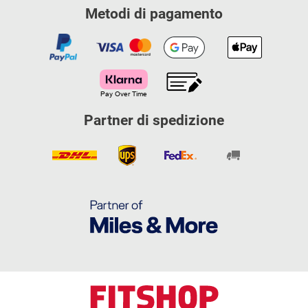
Metodi di pagamento
Partner di spedizione