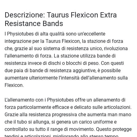
Descrizione: Taurus Flexicon Extra
Resistance Bands
I Physiotubes di alta qualità sono un’eccellente
integrazione per la Taurus Flexicon, la stazione di forza
che, grazie al suo sistema di resistenza unico, rivoluziona
l’allenamento di forza. La stazione utilizza bande di
resistenza invece di dischi o blocchi di peso. Con questi
due paia di bande di resistenza aggiuntive, è possibile
aumentare ulteriormente l’intensità dell’allenamento sulla
Flexicon.
L’allenamento con i Physiotubes offre un allenamento di
forza particolarmente efficace e delicato sulle articolazioni.
Grazie alla resistenza progressiva che aumenta man mano
che il tubo si allunga, si genera un carico uniforme e
controllato su tutto il range di movimento. Questo protegge
tendini e articolazioni, migliorando allo stesso tempo