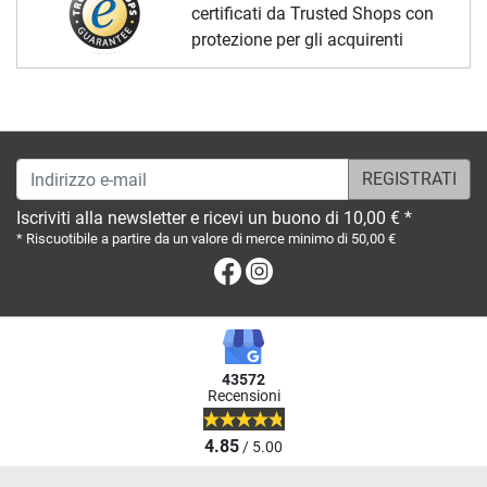
certificati da Trusted Shops con
protezione per gli acquirenti
Indirizzo e-mail
Iscriviti alla newsletter e ricevi un buono di 10,00 € *
* Riscuotibile a partire da un valore di merce minimo di 50,00 €
Facebook
Instagram
43572
Recensioni
4.85
/ 5.00