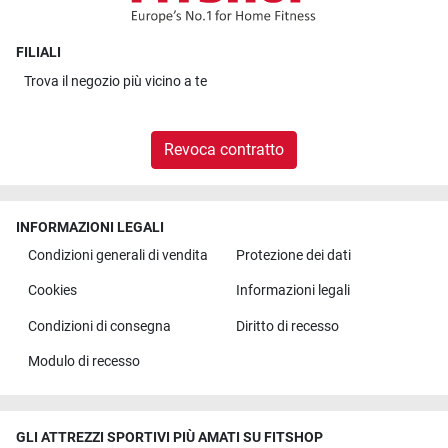
FILIALI
Trova il
negozio più vicino a te
Revoca contratto
INFORMAZIONI LEGALI
Condizioni generali di vendita
Protezione dei dati
Cookies
Informazioni legali
Condizioni di consegna
Diritto di recesso
Modulo di recesso
GLI ATTREZZI SPORTIVI PIÙ AMATI SU FITSHOP