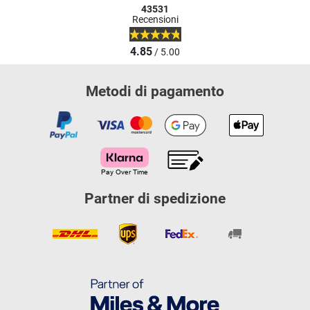
43531
Recensioni
4.85
/ 5.00
Metodi di pagamento
Partner di spedizione