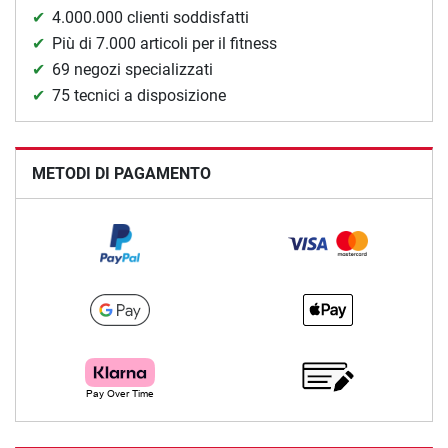
4.000.000 clienti soddisfatti
Più di 7.000 articoli per il fitness
69 negozi specializzati
75 tecnici a disposizione
METODI DI PAGAMENTO