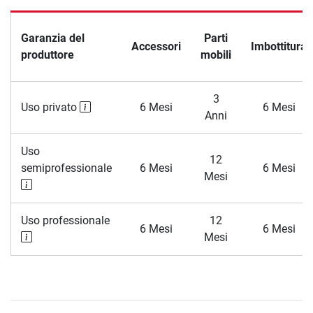
Garanzia del
Parti
Accessori
Imbottitura
produttore
mobili
3
Uso privato
6 Mesi
6 Mesi
Anni
Uso
12
semiprofessionale
6 Mesi
6 Mesi
Mesi
Uso professionale
12
6 Mesi
6 Mesi
Mesi