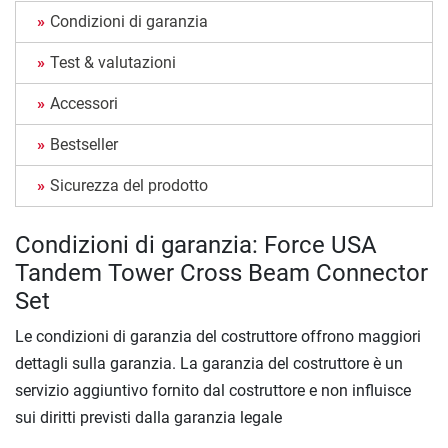
Condizioni di garanzia
Test & valutazioni
Accessori
Bestseller
Sicurezza del prodotto
Condizioni di garanzia: Force USA
Tandem Tower Cross Beam Connector
Set
Le condizioni di garanzia del costruttore offrono maggiori
dettagli sulla garanzia. La garanzia del costruttore è un
servizio aggiuntivo fornito dal costruttore e non influisce
sui diritti previsti dalla garanzia legale