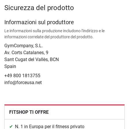
Sicurezza del prodotto
Informazioni sul produttore
Le informazioni sulla produzione includono l'indirizzo e le
informazioni correlate del produttore del prodotto.
GymCompany, S.L.
Av. Corts Catalanes, 9
Sant Cugat del Vallès, BCN
Spain
+49 800 1813755
info@forceusa.net
FITSHOP TI OFFRE
N. 1 in Europa per il fitness privato