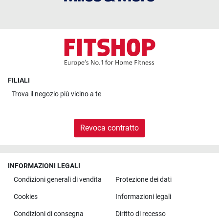
FILIALI
Trova il
negozio più vicino a te
Revoca contratto
INFORMAZIONI LEGALI
Condizioni generali di vendita
Protezione dei dati
Cookies
Informazioni legali
Condizioni di consegna
Diritto di recesso