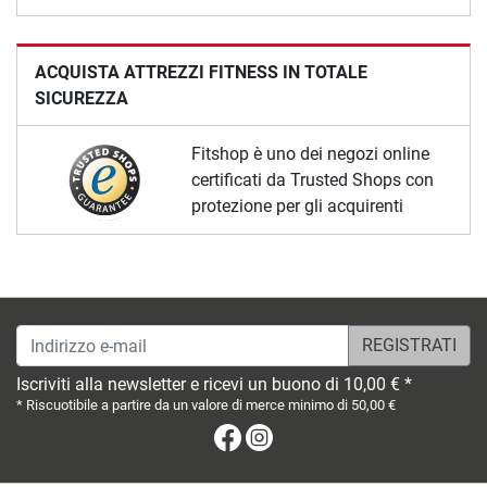
ACQUISTA ATTREZZI FITNESS IN TOTALE
SICUREZZA
Fitshop è uno dei negozi online
certificati da Trusted Shops con
protezione per gli acquirenti
Indirizzo e-mail
Iscriviti alla newsletter e ricevi un buono di 10,00 € *
* Riscuotibile a partire da un valore di merce minimo di 50,00 €
Facebook
Instagram