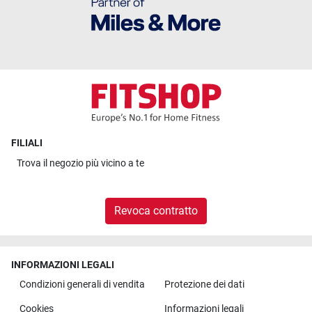
FILIALI
Trova il
negozio più vicino a te
Revoca contratto
INFORMAZIONI LEGALI
Condizioni generali di vendita
Protezione dei dati
Cookies
Informazioni legali