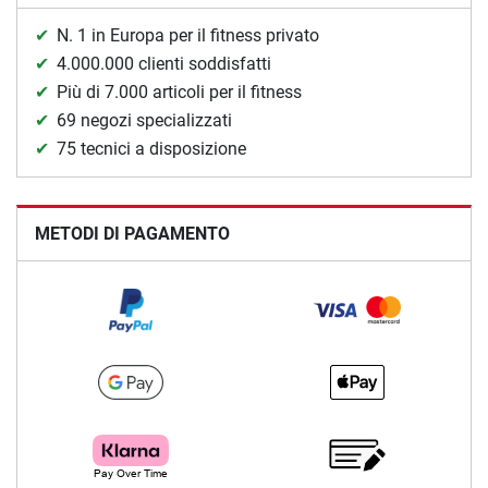
N. 1 in Europa per il fitness privato
4.000.000 clienti soddisfatti
Più di 7.000 articoli per il fitness
69 negozi specializzati
75 tecnici a disposizione
METODI DI PAGAMENTO