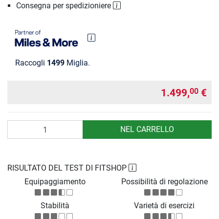
Consegna per spedizioniere
Raccogli
1499
Miglia.
1.499,
€
00
Quantità
NEL CARRELLO
RISULTATO DEL TEST DI FITSHOP
Equipaggiamento
Possibilità di regolazione
Stabilità
Varietà di esercizi