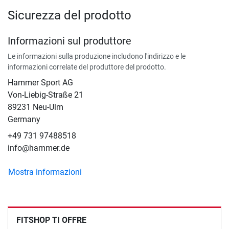
Sicurezza del prodotto
Informazioni sul produttore
Le informazioni sulla produzione includono l'indirizzo e le
informazioni correlate del produttore del prodotto.
Hammer Sport AG
Von-Liebig-Straße 21
89231 Neu-Ulm
Germany
+49 731 97488518
info@hammer.de
Mostra informazioni
FITSHOP TI OFFRE