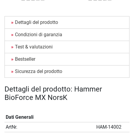
Dettagli del prodotto
Condizioni di garanzia
Test & valutazioni
Bestseller
Sicurezza del prodotto
Dettagli del prodotto: Hammer
BioForce MX NorsK
Dati Generali
ArtNr.
HAM-14002