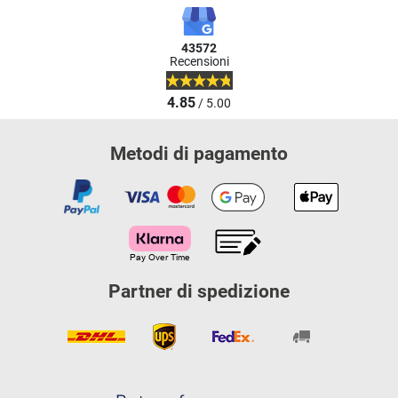
43572
Recensioni
4.85
/ 5.00
Metodi di pagamento
Partner di spedizione