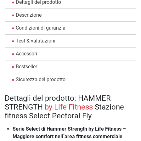
Dettagli del prodotto
Descrizione
Condizioni di garanzia
Test & valutazioni
Accessori
Bestseller
Sicurezza del prodotto
Dettagli del prodotto: HAMMER
STRENGTH
by Life Fitness
Stazione
fitness Select Pectoral Fly
Serie Select di Hammer Strength by Life Fitness –
Maggiore comfort nell´area fitness commerciale