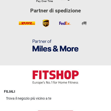
Partner di spedizione
FILIALI
Trova il
negozio più vicino a te