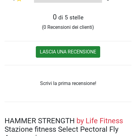
0
di 5 stelle
(0 Recensioni dei clienti)
LASCIA UNA RECENSIONE
Scrivi la prima recensione!
HAMMER STRENGTH
by Life Fitness
Stazione fitness Select Pectoral Fly