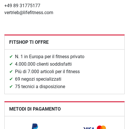
+49 89 31775177
vertrieb@lifefitness.com
FITSHOP TI OFFRE
N. 1 in Europa per il fitness privato
4.000.000 clienti soddisfatti
Più di 7.000 articoli per il fitness
69 negozi specializzati
75 tecnici a disposizione
METODI DI PAGAMENTO