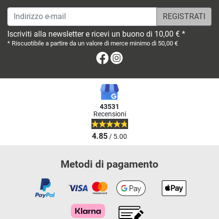
Indirizzo e-mail
Iscriviti alla newsletter e ricevi un buono di 10,00 € *
* Riscuotibile a partire da un valore di merce minimo di 50,00 €
Facebook
Instagram
43531
Recensioni
4.85
/ 5.00
Metodi di pagamento