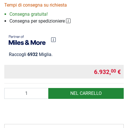
Tempi di consegna su richiesta
Consegna gratuita!
Consegna per spedizioniere
Raccogli
6932
Miglia.
6.932,
€
00
Quantità
NEL CARRELLO