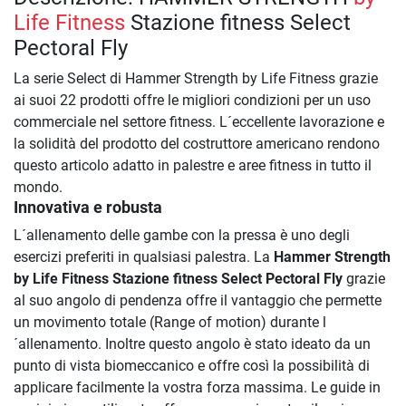
Life Fitness
Stazione fitness Select
Pectoral Fly
La serie Select di Hammer Strength by Life Fitness grazie
ai suoi 22 prodotti offre le migliori condizioni per un uso
commerciale nel settore fitness. L´eccellente lavorazione e
la solidità del prodotto del costruttore americano rendono
questo articolo adatto in palestre e aree fitness in tutto il
mondo.
Innovativa e robusta
L´allenamento delle gambe con la pressa è uno degli
esercizi preferiti in qualsiasi palestra. La
Hammer Strength
by Life Fitness Stazione fitness Select Pectoral Fly
grazie
al suo angolo di pendenza offre il vantaggio che permette
un movimento totale (Range of motion) durante l
´allenamento. Inoltre questo angolo è stato ideato da un
punto di vista biomeccanico e offre così la possibilità di
applicare facilmente la vostra forza massima. Le guide in