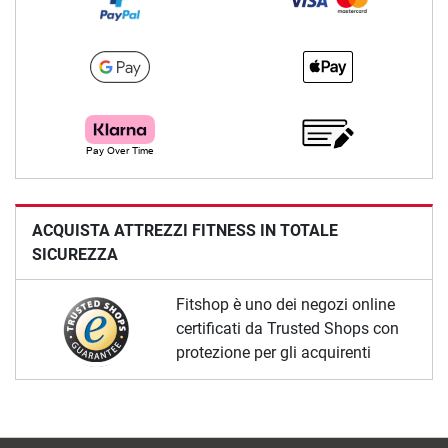
ACQUISTA ATTREZZI FITNESS IN TOTALE
SICUREZZA
Fitshop è uno dei negozi online
certificati da Trusted Shops con
protezione per gli acquirenti