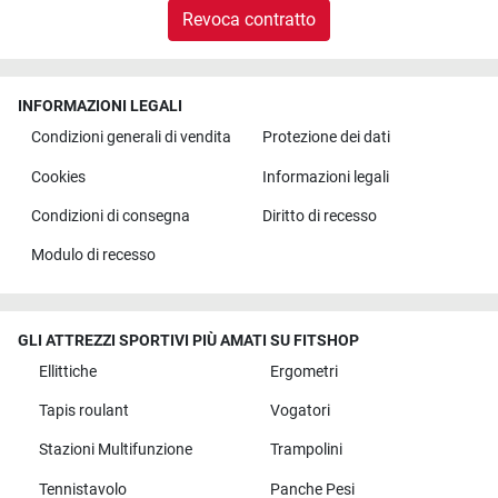
Revoca contratto
INFORMAZIONI LEGALI
Condizioni generali di vendita
Protezione dei dati
Cookies
Informazioni legali
Condizioni di consegna
Diritto di recesso
Modulo di recesso
GLI ATTREZZI SPORTIVI PIÙ AMATI SU FITSHOP
Ellittiche
Ergometri
Tapis roulant
Vogatori
Stazioni Multifunzione
Trampolini
Tennistavolo
Panche Pesi