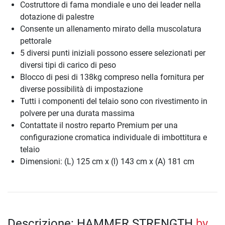
Costruttore di fama mondiale e uno dei leader nella
dotazione di palestre
Consente un allenamento mirato della muscolatura
pettorale
5 diversi punti iniziali possono essere selezionati per
diversi tipi di carico di peso
Blocco di pesi di 138kg compreso nella fornitura per
diverse possibilità di impostazione
Tutti i componenti del telaio sono con rivestimento in
polvere per una durata massima
Contattate il nostro reparto Premium per una
configurazione cromatica individuale di imbottitura e
telaio
Dimensioni: (L) 125 cm x (l) 143 cm x (A) 181 cm
Descrizione: HAMMER STRENGTH
by