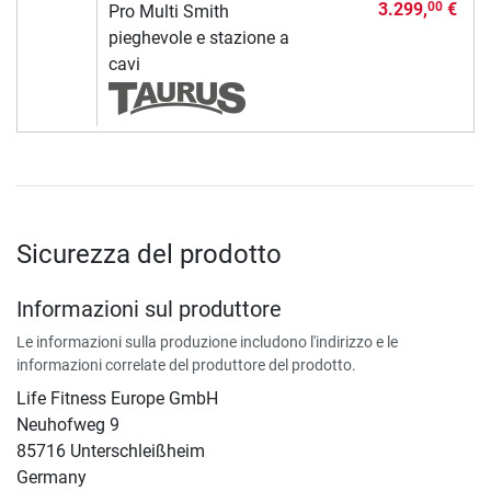
3.299,
€
00
Pro Multi Smith
pieghevole e stazione a
cavi
Sicurezza del prodotto
Informazioni sul produttore
Le informazioni sulla produzione includono l'indirizzo e le
informazioni correlate del produttore del prodotto.
Life Fitness Europe GmbH
Neuhofweg 9
85716 Unterschleißheim
Germany