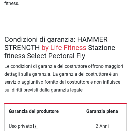
fitness.
Condizioni di garanzia: HAMMER
STRENGTH
by Life Fitness
Stazione
fitness Select Pectoral Fly
Le condizioni di garanzia del costruttore offrono maggiori
dettagli sulla garanzia. La garanzia del costruttore è un
servizio aggiuntivo fornito dal costruttore e non influisce
sui diritti previsti dalla garanzia legale
Garanzia del produttore
Garanzia piena
Uso privato
2 Anni