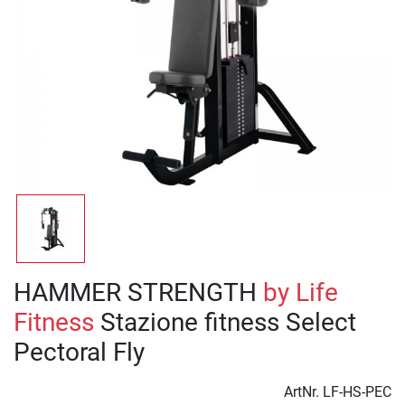
HAMMER STRENGTH
by Life
Fitness
Stazione fitness Select
Pectoral Fly
ArtNr.
LF-HS-PEC