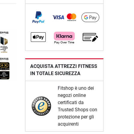
ACQUISTA ATTREZZI FITNESS
IN TOTALE SICUREZZA
Fitshop è uno dei
negozi online
certificati da
Trusted Shops con
protezione per gli
acquirenti