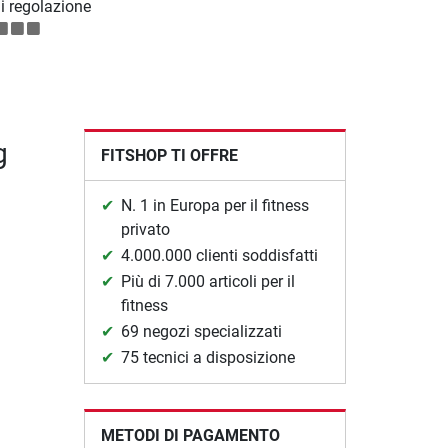
di regolazione
g
FITSHOP TI OFFRE
N. 1 in Europa per il fitness
privato
4.000.000 clienti soddisfatti
Più di 7.000 articoli per il
fitness
69 negozi specializzati
75 tecnici a disposizione
METODI DI PAGAMENTO