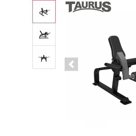
Previous