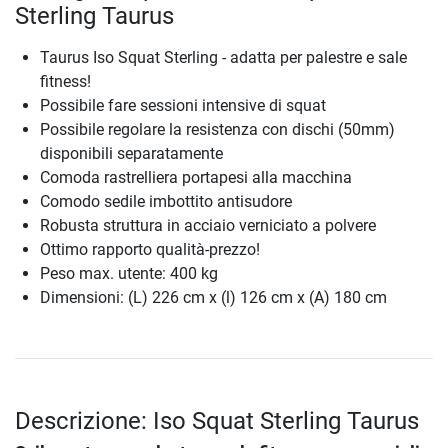
Sterling Taurus
Taurus Iso Squat Sterling - adatta per palestre e sale
fitness!
Possibile fare sessioni intensive di squat
Possibile regolare la resistenza con dischi (50mm)
disponibili separatamente
Comoda rastrelliera portapesi alla macchina
Comodo sedile imbottito antisudore
Robusta struttura in acciaio verniciato a polvere
Ottimo rapporto qualità-prezzo!
Peso max. utente: 400 kg
Dimensioni: (L) 226 cm x (l) 126 cm x (A) 180 cm
Descrizione: Iso Squat Sterling Taurus