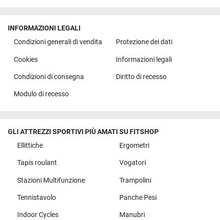
INFORMAZIONI LEGALI
Condizioni generali di vendita
Protezione dei dati
Cookies
Informazioni legali
Condizioni di consegna
Diritto di recesso
Modulo di recesso
GLI ATTREZZI SPORTIVI PIÙ AMATI SU FITSHOP
Ellittiche
Ergometri
Tapis roulant
Vogatori
Stazioni Multifunzione
Trampolini
Tennistavolo
Panche Pesi
Indoor Cycles
Manubri