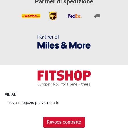
Partner di spedizione
FILIALI
Trova il
negozio più vicino a te
Revoca contratto