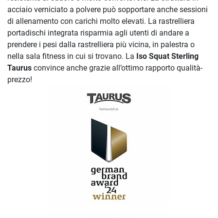
acciaio verniciato a polvere può sopportare anche sessioni
di allenamento con carichi molto elevati. La rastrelliera
portadischi integrata risparmia agli utenti di andare a
prendere i pesi dalla rastrelliera più vicina, in palestra o
nella sala fitness in cui si trovano. La
Iso Squat Sterling
Taurus
convince anche grazie all’ottimo rapporto qualità-
prezzo!