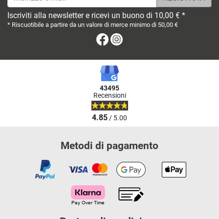
Iscriviti alla newsletter e ricevi un buono di 10,00 € *
* Riscuotibile a partire da un valore di merce minimo di 50,00 €
Facebook
Instagram
43495
Recensioni
4.85
/ 5.00
Metodi di pagamento