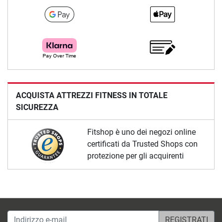
ACQUISTA ATTREZZI FITNESS IN TOTALE
SICUREZZA
Fitshop è uno dei negozi online
certificati da Trusted Shops con
protezione per gli acquirenti
Indirizzo e-mail