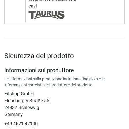
cavi
Sicurezza del prodotto
Informazioni sul produttore
Le informazioni sulla produzione includono l'indirizzo e le
informazioni correlate del produttore del prodotto.
Fitshop GmbH
Flensburger Straße 55
24837 Schleswig
Germany
+49 4621 42100