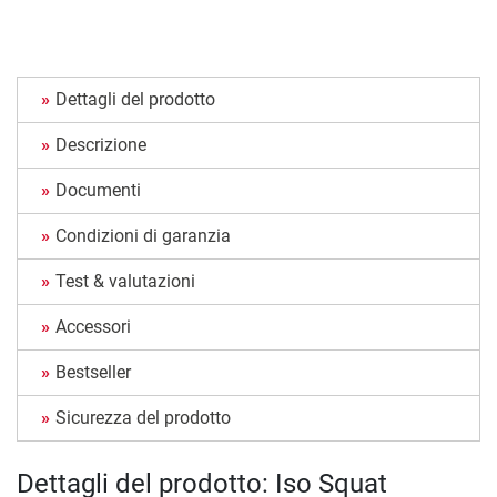
Dettagli del prodotto
Descrizione
Documenti
Condizioni di garanzia
Test & valutazioni
Accessori
Bestseller
Sicurezza del prodotto
Dettagli del prodotto: Iso Squat