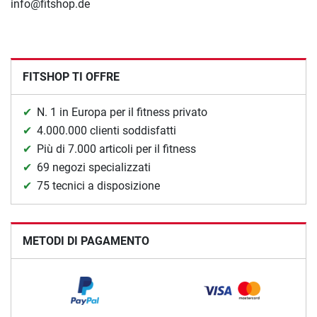
info@fitshop.de
FITSHOP TI OFFRE
N. 1 in Europa per il fitness privato
4.000.000 clienti soddisfatti
Più di 7.000 articoli per il fitness
69 negozi specializzati
75 tecnici a disposizione
METODI DI PAGAMENTO