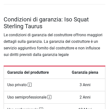
Condizioni di garanzia: Iso Squat
Sterling Taurus
Le condizioni di garanzia del costruttore offrono maggiori
dettagli sulla garanzia. La garanzia del costruttore è un
servizio aggiuntivo fornito dal costruttore e non influisce
sui diritti previsti dalla garanzia legale
Garanzia del produttore
Garanzia piena
Uso privato
3 Anni
Uso semiprofessionale
2 Anni