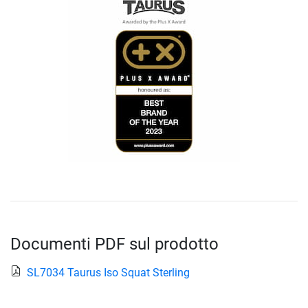
Documenti PDF sul prodotto
SL7034 Taurus Iso Squat Sterling