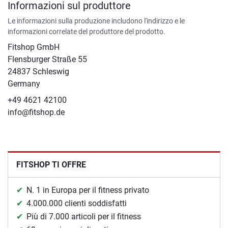
Informazioni sul produttore
Le informazioni sulla produzione includono l'indirizzo e le
informazioni correlate del produttore del prodotto.
Fitshop GmbH
Flensburger Straße 55
24837 Schleswig
Germany
+49 4621 42100
info@fitshop.de
FITSHOP TI OFFRE
N. 1 in Europa per il fitness privato
4.000.000 clienti soddisfatti
Più di 7.000 articoli per il fitness