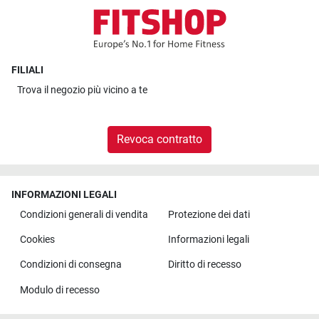
FILIALI
Trova il
negozio più vicino a te
Revoca contratto
INFORMAZIONI LEGALI
Condizioni generali di vendita
Protezione dei dati
Cookies
Informazioni legali
Condizioni di consegna
Diritto di recesso
Modulo di recesso