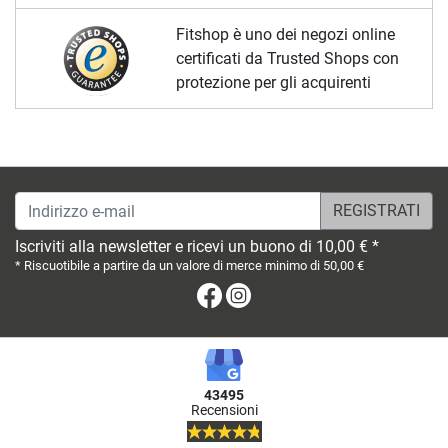
Fitshop è uno dei negozi online
certificati da Trusted Shops con
protezione per gli acquirenti
Indirizzo e-mail
Iscriviti alla newsletter e ricevi un buono di 10,00 € *
* Riscuotibile a partire da un valore di merce minimo di 50,00 €
Facebook
Instagram
43495
Recensioni