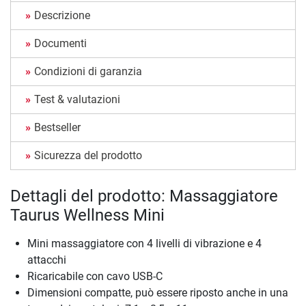
Descrizione
Documenti
Condizioni di garanzia
Test & valutazioni
Bestseller
Sicurezza del prodotto
Dettagli del prodotto: Massaggiatore
Taurus Wellness Mini
Mini massaggiatore con 4 livelli di vibrazione e 4
attacchi
Ricaricabile con cavo USB-C
Dimensioni compatte, può essere riposto anche in una