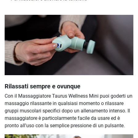
Rilassati sempre e ovunque
Con il Massaggiatore Taurus Wellness Mini puoi goderti un
massaggio rilassante in qualsiasi momento o rilassare
gruppi muscolari specifici dopo un allenamento intenso. Il
massaggiatore è particolarmente facile da usare ed è
pronto all'uso con la semplice pressione di un pulsante.