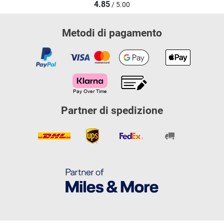
4.85
/ 5.00
Metodi di pagamento
Partner di spedizione