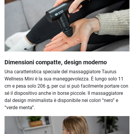
Dimensioni compatte, design moderno
Una caratteristica speciale del massaggiatore Taurus
Wellness Mini è la sua maneggevolezza. È lungo solo 11
cm e pesa solo 206 g, per cui si può facilmente portare con
sé il dispositivo anche in borse piccole. Il massaggiatore
dal design minimalista è disponibile nei colori “nero” e
“verde menta”.