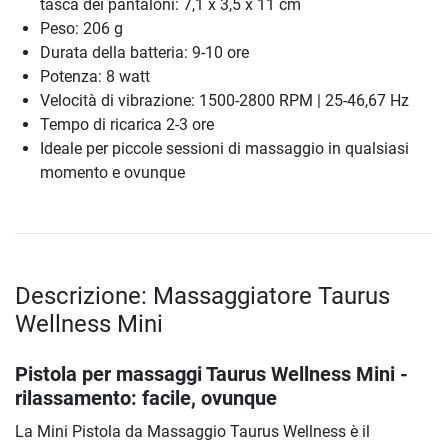
tasca dei pantaloni: 7,1 x 3,5 x 11 cm
Peso: 206 g
Durata della batteria: 9-10 ore
Potenza: 8 watt
Velocità di vibrazione: 1500-2800 RPM | 25-46,67 Hz
Tempo di ricarica 2-3 ore
Ideale per piccole sessioni di massaggio in qualsiasi
momento e ovunque
Descrizione: Massaggiatore Taurus
Wellness Mini
Pistola per massaggi Taurus Wellness Mini -
rilassamento: facile, ovunque
La Mini Pistola da Massaggio Taurus Wellness è il