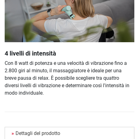
4 livelli di intensità
Con 8 watt di potenza e una velocità di vibrazione fino a
2.800 giri al minuto, il massaggiatore è ideale per una
breve pausa di relax. È possibile scegliere tra quattro
diversi livelli di vibrazione e determinare così l'intensità in
modo individuale.
Dettagli del prodotto