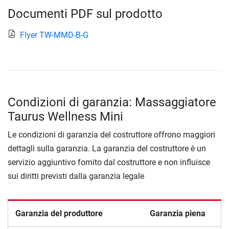
Documenti PDF sul prodotto
Flyer TW-MMD-B-G
Condizioni di garanzia: Massaggiatore
Taurus Wellness Mini
Le condizioni di garanzia del costruttore offrono maggiori
dettagli sulla garanzia. La garanzia del costruttore è un
servizio aggiuntivo fornito dal costruttore e non influisce
sui diritti previsti dalla garanzia legale
Garanzia del produttore
Garanzia piena