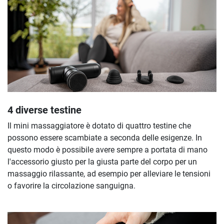
4 diverse testine
Il mini massaggiatore è dotato di quattro testine che
possono essere scambiate a seconda delle esigenze. In
questo modo è possibile avere sempre a portata di mano
l'accessorio giusto per la giusta parte del corpo per un
massaggio rilassante, ad esempio per alleviare le tensioni
o favorire la circolazione sanguigna.