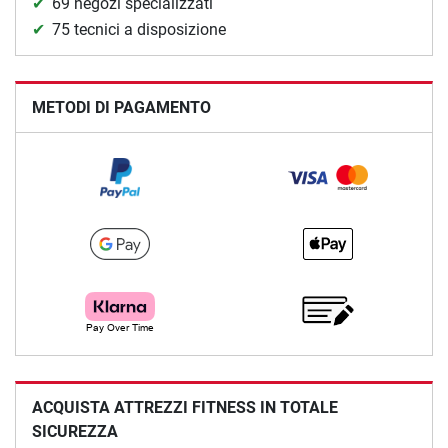
69 negozi specializzati
75 tecnici a disposizione
METODI DI PAGAMENTO
ACQUISTA ATTREZZI FITNESS IN TOTALE
SICUREZZA