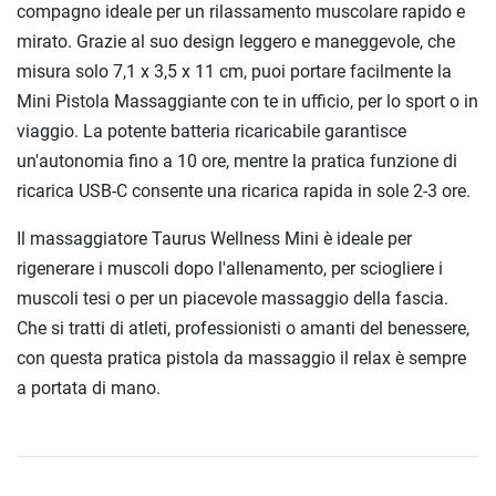
compagno ideale per un rilassamento muscolare rapido e
mirato. Grazie al suo design leggero e maneggevole, che
misura solo 7,1 x 3,5 x 11 cm, puoi portare facilmente la
Mini Pistola Massaggiante con te in ufficio, per lo sport o in
viaggio. La potente batteria ricaricabile garantisce
un'autonomia fino a 10 ore, mentre la pratica funzione di
ricarica USB-C consente una ricarica rapida in sole 2-3 ore.
Il massaggiatore Taurus Wellness Mini è ideale per
rigenerare i muscoli dopo l'allenamento, per sciogliere i
muscoli tesi o per un piacevole massaggio della fascia.
Che si tratti di atleti, professionisti o amanti del benessere,
con questa pratica pistola da massaggio il relax è sempre
a portata di mano.