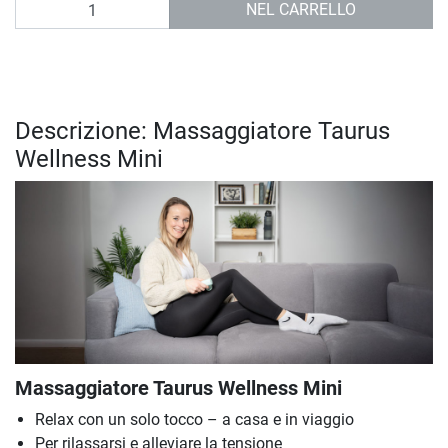
Quantità
NEL CARRELLO
Descrizione: Massaggiatore Taurus
Wellness Mini
Massaggiatore Taurus Wellness Mini
Relax con un solo tocco – a casa e in viaggio
Per rilassarsi e alleviare la tensione