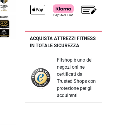
ACQUISTA ATTREZZI FITNESS
IN TOTALE SICUREZZA
Fitshop è uno dei
negozi online
certificati da
Trusted Shops con
protezione per gli
acquirenti