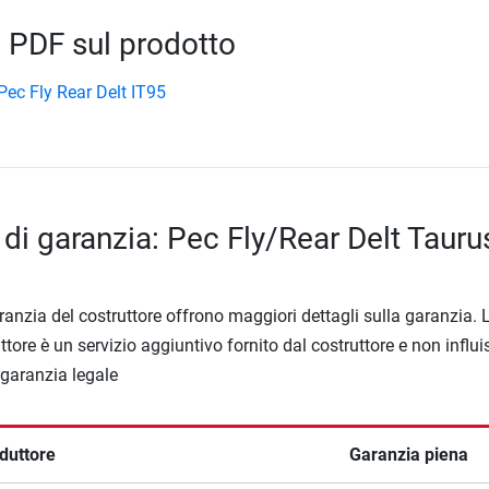
 PDF sul prodotto
ec Fly Rear Delt IT95
 di garanzia: Pec Fly/Rear Delt Tauru
ranzia del costruttore offrono maggiori dettagli sulla garanzia. 
ttore è un servizio aggiuntivo fornito dal costruttore e non influi
a garanzia legale
duttore
Garanzia piena