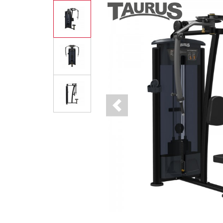
Previous