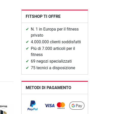
FITSHOP TI OFFRE
N. 1 in Europa per il fitness
privato
4.000.000 clienti soddisfatti
Più di 7.000 articoli per il
fitness
69 negozi specializzati
75 tecnici a disposizione
METODI DI PAGAMENTO