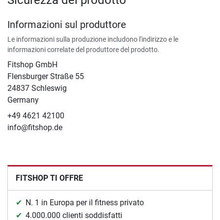
Informazioni sul produttore
Le informazioni sulla produzione includono l'indirizzo e le
informazioni correlate del produttore del prodotto.
Fitshop GmbH
Flensburger Straße 55
24837 Schleswig
Germany
+49 4621 42100
info@fitshop.de
FITSHOP TI OFFRE
N. 1 in Europa per il fitness privato
4.000.000 clienti soddisfatti