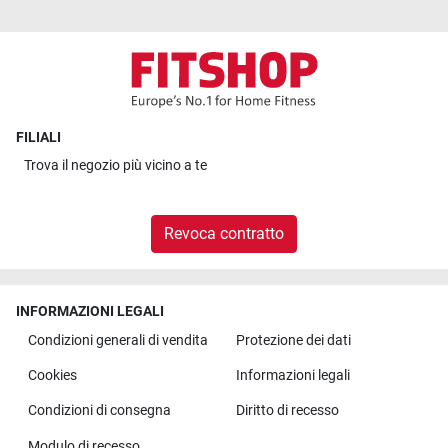
FILIALI
Trova il
negozio più vicino a te
Revoca contratto
INFORMAZIONI LEGALI
Condizioni generali di vendita
Protezione dei dati
Cookies
Informazioni legali
Condizioni di consegna
Diritto di recesso
Modulo di recesso