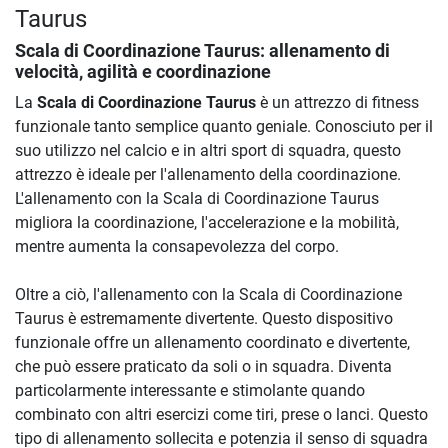
Taurus
Scala di Coordinazione Taurus
: allenamento di
velocità, agilità e coordinazione
La
Scala di Coordinazione Taurus
è un attrezzo di fitness
funzionale tanto semplice quanto geniale. Conosciuto per il
suo utilizzo nel calcio e in altri sport di squadra, questo
attrezzo è ideale per l'allenamento della coordinazione.
L'allenamento con la Scala di Coordinazione Taurus
migliora la coordinazione, l'accelerazione e la mobilità,
mentre aumenta la consapevolezza del corpo.
Oltre a ciò, l'allenamento con la Scala di Coordinazione
Taurus è estremamente divertente. Questo dispositivo
funzionale offre un allenamento coordinato e divertente,
che può essere praticato da soli o in squadra. Diventa
particolarmente interessante e stimolante quando
combinato con altri esercizi come tiri, prese o lanci. Questo
tipo di allenamento sollecita e potenzia il senso di squadra