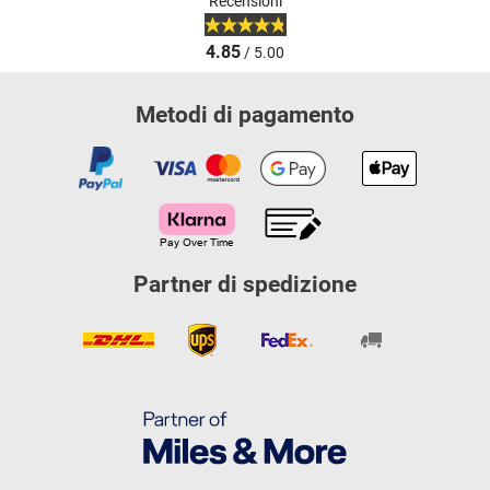
Recensioni
4.85
/ 5.00
Metodi di pagamento
Partner di spedizione