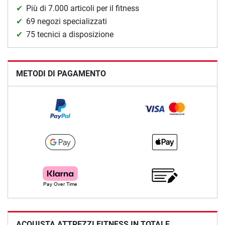
Più di 7.000 articoli per il fitness
69 negozi specializzati
75 tecnici a disposizione
METODI DI PAGAMENTO
ACQUISTA ATTREZZI FITNESS IN TOTALE