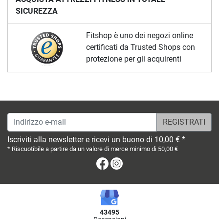
SICUREZZA
Fitshop è uno dei negozi online
certificati da Trusted Shops con
protezione per gli acquirenti
Indirizzo e-mail
Iscriviti alla newsletter e ricevi un buono di 10,00 € *
* Riscuotibile a partire da un valore di merce minimo di 50,00 €
Facebook
Instagram
43495