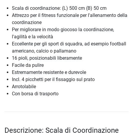
Scala di coordinazione: (L) 500 cm (B) 50 cm
Attrezzo per il fitness funzionale per l'allenamento della
coordinazione
Per migliorare in modo giocoso la coordinazione,
l'agilità e la velocità
Eccellente per gli sport di squadra, ad esempio football
americano, calcio o pallamano
16 pioli, posizionabili liberamente
Facile da pulire
Estremamente resistente e durevole
Incl. 4 picchetti per il fissaggio sul prato
Arrotolabile
Con borsa di trasporto
Descrizione: Scala di Coordinazione