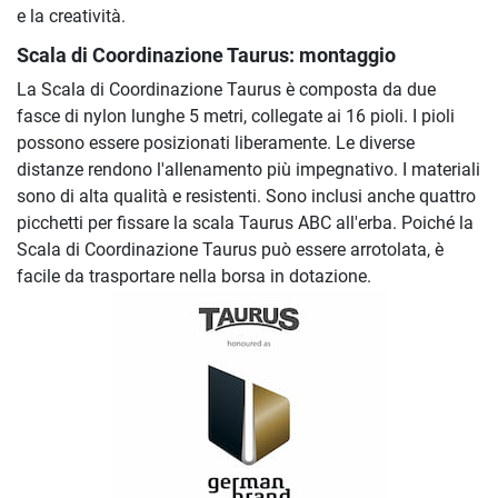
e la creatività.
Scala di Coordinazione Taurus: montaggio
La Scala di Coordinazione Taurus è composta da due
fasce di nylon lunghe 5 metri, collegate ai 16 pioli. I pioli
possono essere posizionati liberamente. Le diverse
distanze rendono l'allenamento più impegnativo. I materiali
sono di alta qualità e resistenti. Sono inclusi anche quattro
picchetti per fissare la scala Taurus ABC all'erba. Poiché la
Scala di Coordinazione Taurus può essere arrotolata, è
facile da trasportare nella borsa in dotazione.