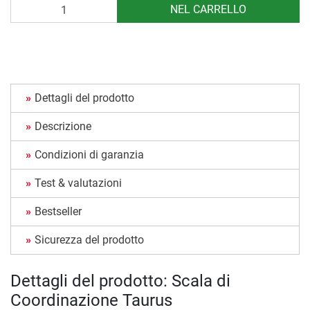
Quantità
NEL CARRELLO
Dettagli del prodotto
Descrizione
Condizioni di garanzia
Test & valutazioni
Bestseller
Sicurezza del prodotto
Dettagli del prodotto: Scala di
Coordinazione Taurus