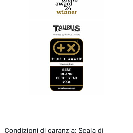
Condizioni di garanzia: Scala di