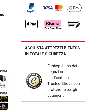
nudi
ACQUISTA ATTREZZI FITNESS
IN TOTALE SICUREZZA
Fitshop è uno dei
negozi online
certificati da
Trusted Shops con
protezione per gli
acquirenti