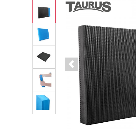
Previous