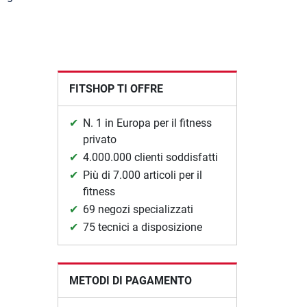
FITSHOP TI OFFRE
N. 1 in Europa per il fitness
privato
4.000.000 clienti soddisfatti
Più di 7.000 articoli per il
fitness
69 negozi specializzati
75 tecnici a disposizione
METODI DI PAGAMENTO