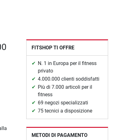
00
FITSHOP TI OFFRE
N. 1 in Europa per il fitness
privato
4.000.000 clienti soddisfatti
Più di 7.000 articoli per il
fitness
69 negozi specializzati
75 tecnici a disposizione
alla
METODI DI PAGAMENTO