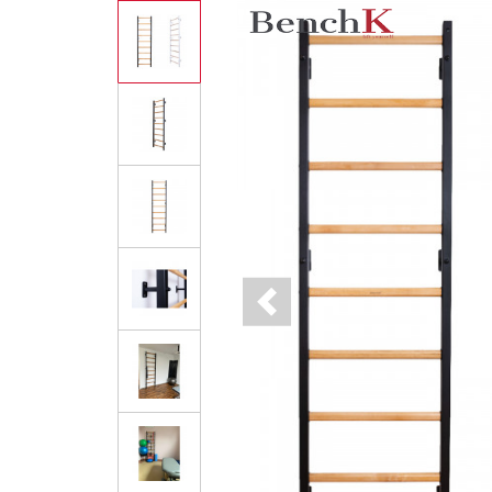
Previous