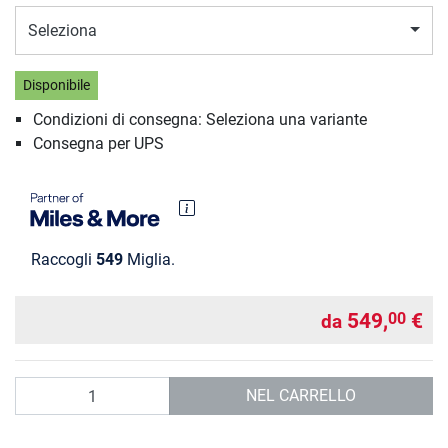
Seleziona
Disponibile
Condizioni di consegna: Seleziona una variante
Consegna per UPS
Raccogli
549
Miglia.
549,
€
00
da
Quantità
NEL CARRELLO