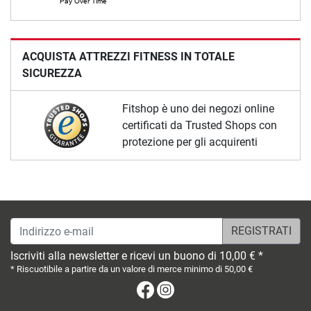
ACQUISTA ATTREZZI FITNESS IN TOTALE
SICUREZZA
Fitshop è uno dei negozi online
certificati da Trusted Shops con
protezione per gli acquirenti
Indirizzo e-mail
Iscriviti alla newsletter e ricevi un buono di 10,00 € *
* Riscuotibile a partire da un valore di merce minimo di 50,00 €
Facebook
Instagram