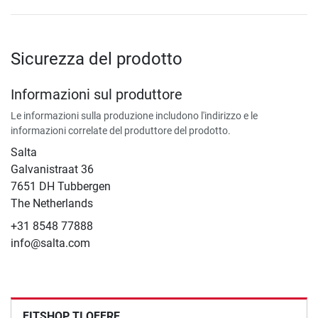
Sicurezza del prodotto
Informazioni sul produttore
Le informazioni sulla produzione includono l'indirizzo e le
informazioni correlate del produttore del prodotto.
Salta
Galvanistraat 36
7651 DH Tubbergen
The Netherlands
+31 8548 77888
info@salta.com
FITSHOP TI OFFRE