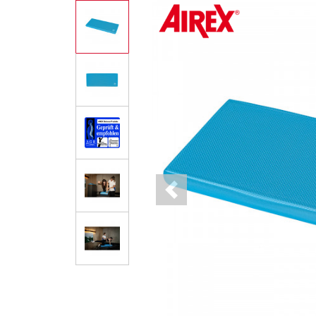
Previous