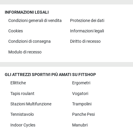
INFORMAZIONI LEGALI
Condizioni generali di vendita
Protezione dei dati
Cookies
Informazioni legali
Condizioni di consegna
Diritto di recesso
Modulo di recesso
GLI ATTREZZI SPORTIVI PIÙ AMATI SU FITSHOP
Ellittiche
Ergometri
Tapis roulant
Vogatori
Stazioni Multifunzione
Trampolini
Tennistavolo
Panche Pesi
Indoor Cycles
Manubri