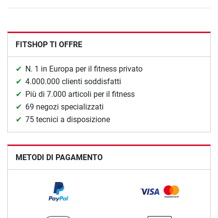
FITSHOP TI OFFRE
N. 1 in Europa per il fitness privato
4.000.000 clienti soddisfatti
Più di 7.000 articoli per il fitness
69 negozi specializzati
75 tecnici a disposizione
METODI DI PAGAMENTO