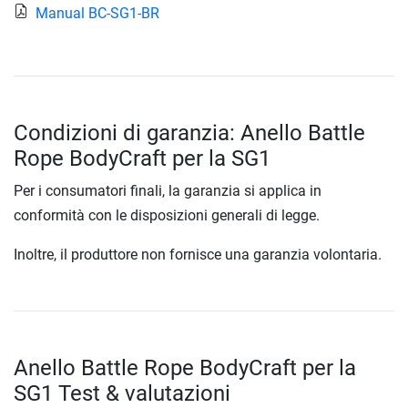
Manual BC-SG1-BR
Condizioni di garanzia: Anello Battle
Rope BodyCraft per la SG1
Per i consumatori finali, la garanzia si applica in
conformità con le disposizioni generali di legge.
Inoltre, il produttore non fornisce una garanzia volontaria.
Anello Battle Rope BodyCraft per la
SG1 Test & valutazioni