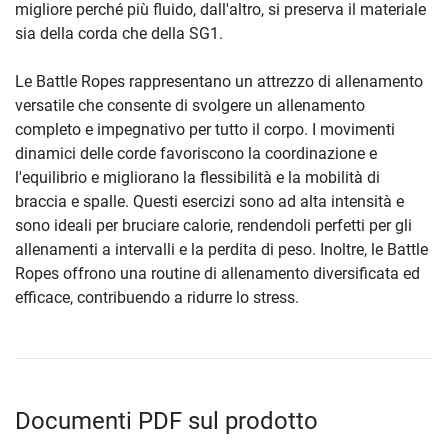
migliore perché più fluido, dall'altro, si preserva il materiale
sia della corda che della SG1.
Le Battle Ropes rappresentano un attrezzo di allenamento
versatile che consente di svolgere un allenamento
completo e impegnativo per tutto il corpo. I movimenti
dinamici delle corde favoriscono la coordinazione e
l'equilibrio e migliorano la flessibilità e la mobilità di
braccia e spalle. Questi esercizi sono ad alta intensità e
sono ideali per bruciare calorie, rendendoli perfetti per gli
allenamenti a intervalli e la perdita di peso. Inoltre, le Battle
Ropes offrono una routine di allenamento diversificata ed
efficace, contribuendo a ridurre lo stress.
Documenti PDF sul prodotto