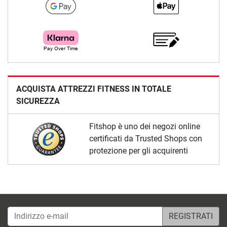
ACQUISTA ATTREZZI FITNESS IN TOTALE
SICUREZZA
Fitshop è uno dei negozi online
certificati da Trusted Shops con
protezione per gli acquirenti
Indirizzo e-mail