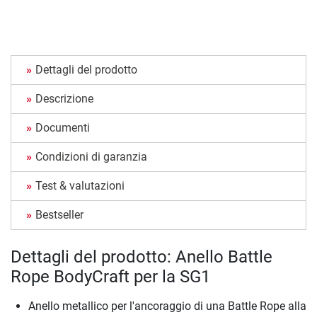
Dettagli del prodotto
Descrizione
Documenti
Condizioni di garanzia
Test & valutazioni
Bestseller
Dettagli del prodotto: Anello Battle
Rope BodyCraft per la SG1
Anello metallico per l'ancoraggio di una Battle Rope alla