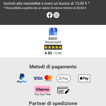
Iscriviti alla newsletter e ricevi un buono di 10,00 € *
* Riscuotibile a partire da un valore di merce minimo di 50,00 €
Facebook
Instagram
43531
Recensioni
4.85
/ 5.00
Metodi di pagamento
Partner di spedizione