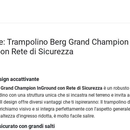
ne: Trampolino Berg Grand Champion
on Rete di Sicurezza
esign accattivante
 Grand Champion InGround con Rete di Sicurezza
è un robusto
ino con una struttura unica che si incastra nel terreno e invita a
 Il design offre diversi vantaggi che ti ispireranno: Il trampolino d
 richiamo visivo e si integra perfettamente con l'aspetto generale
'altezza d'ingresso ridotta, è molto facile salire.
icurato con grandi salti