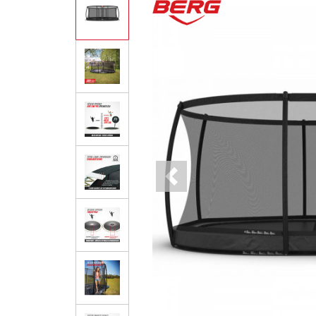
Previous