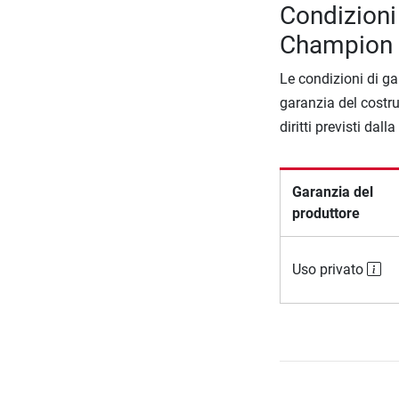
Condizioni
Champion I
Le condizioni di ga
garanzia del costru
diritti previsti dall
Garanzia del
produttore
Uso privato