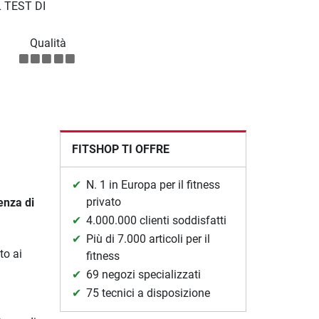
 TEST DI
Qualità
FITSHOP TI OFFRE
N. 1 in Europa per il fitness
privato
enza di
4.000.000 clienti soddisfatti
Più di 7.000 articoli per il
to ai
fitness
69 negozi specializzati
75 tecnici a disposizione