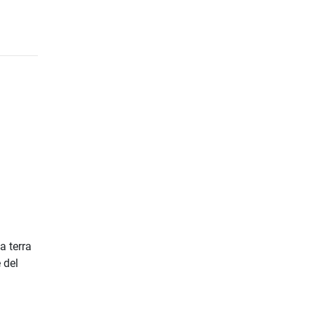
a terra
 del