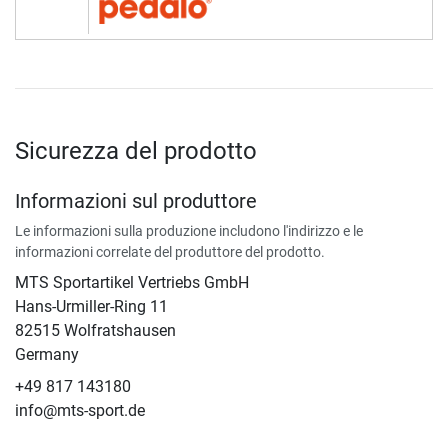
Sicurezza del prodotto
Informazioni sul produttore
Le informazioni sulla produzione includono l'indirizzo e le
informazioni correlate del produttore del prodotto.
MTS Sportartikel Vertriebs GmbH
Hans-Urmiller-Ring 11
82515 Wolfratshausen
Germany
+49 817 143180
info@mts-sport.de