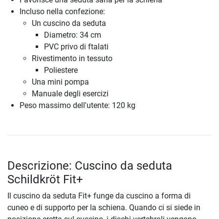
Incluso nella confezione:
Un cuscino da seduta
Diametro: 34 cm
PVC privo di ftalati
Rivestimento in tessuto
Poliestere
Una mini pompa
Manuale degli esercizi
Peso massimo dell'utente: 120 kg
Descrizione: Cuscino da seduta
Schildkröt Fit+
Il cuscino da seduta Fit+ funge da cuscino a forma di
cuneo e di supporto per la schiena. Quando ci si siede in