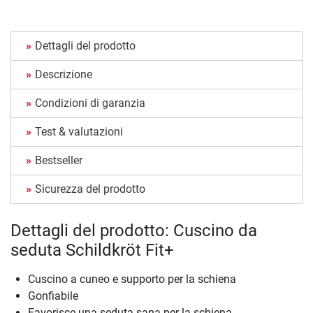
Dettagli del prodotto
Descrizione
Condizioni di garanzia
Test & valutazioni
Bestseller
Sicurezza del prodotto
Dettagli del prodotto: Cuscino da
seduta Schildkröt Fit+
Cuscino a cuneo e supporto per la schiena
Gonfiabile
Favorisce una seduta sana per la schiena