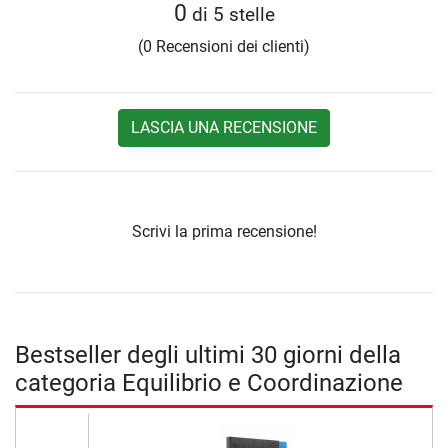
0
di 5 stelle
(0 Recensioni dei clienti)
LASCIA UNA RECENSIONE
Scrivi la prima recensione!
Bestseller degli ultimi 30 giorni della
categoria Equilibrio e Coordinazione