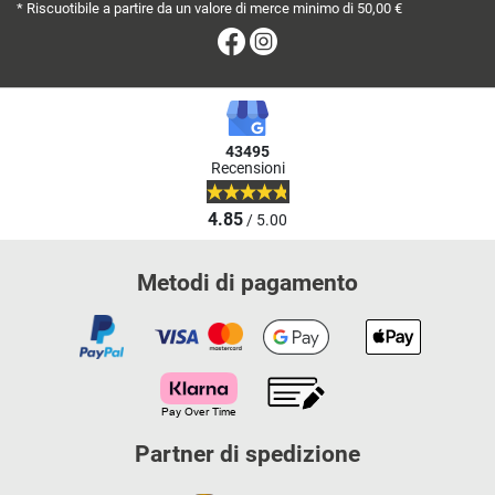
* Riscuotibile a partire da un valore di merce minimo di 50,00 €
Facebook
Instagram
43495
Recensioni
4.85
/ 5.00
Metodi di pagamento
Partner di spedizione