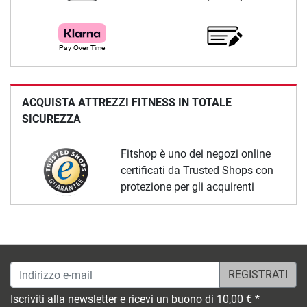
ACQUISTA ATTREZZI FITNESS IN TOTALE
SICUREZZA
Fitshop è uno dei negozi online
certificati da Trusted Shops con
protezione per gli acquirenti
Indirizzo e-mail
Iscriviti alla newsletter e ricevi un buono di 10,00 € *