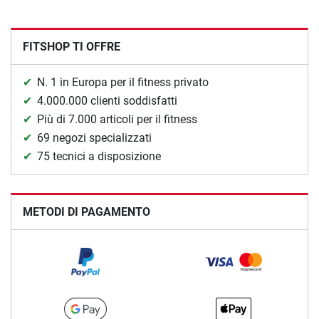
FITSHOP TI OFFRE
N. 1 in Europa per il fitness privato
4.000.000 clienti soddisfatti
Più di 7.000 articoli per il fitness
69 negozi specializzati
75 tecnici a disposizione
METODI DI PAGAMENTO