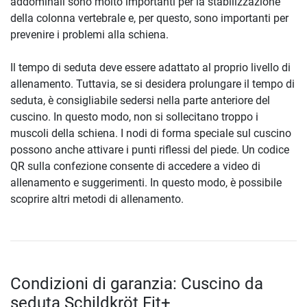
addominali sono molto importanti per la stabilizzazione
della colonna vertebrale e, per questo, sono importanti per
prevenire i problemi alla schiena.
Il tempo di seduta deve essere adattato al proprio livello di
allenamento. Tuttavia, se si desidera prolungare il tempo di
seduta, è consigliabile sedersi nella parte anteriore del
cuscino. In questo modo, non si sollecitano troppo i
muscoli della schiena. I nodi di forma speciale sul cuscino
possono anche attivare i punti riflessi del piede. Un codice
QR sulla confezione consente di accedere a video di
allenamento e suggerimenti. In questo modo, è possibile
scoprire altri metodi di allenamento.
Condizioni di garanzia: Cuscino da
seduta Schildkröt Fit+