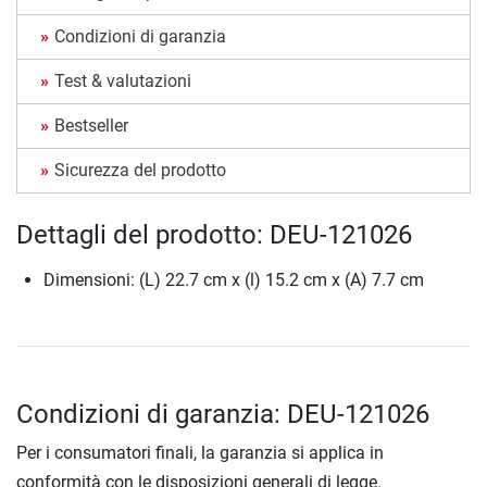
Condizioni di garanzia
Test & valutazioni
Bestseller
Sicurezza del prodotto
Dettagli del prodotto: DEU-121026
Dimensioni: (L) 22.7 cm x (l) 15.2 cm x (A) 7.7 cm
Condizioni di garanzia: DEU-121026
Per i consumatori finali, la garanzia si applica in
conformità con le disposizioni generali di legge.