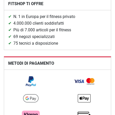
FITSHOP TI OFFRE
N. 1 in Europa per il fitness privato
4.000.000 clienti soddisfatti
Più di 7.000 articoli per il fitness
69 negozi specializzati
75 tecnici a disposizione
METODI DI PAGAMENTO