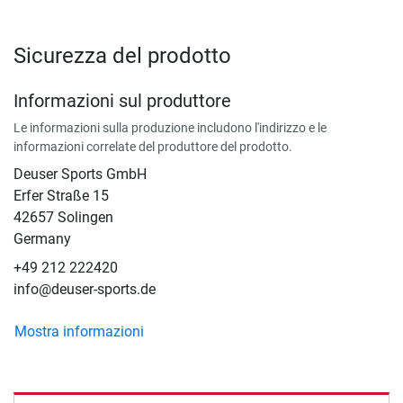
Sicurezza del prodotto
Informazioni sul produttore
Le informazioni sulla produzione includono l'indirizzo e le
informazioni correlate del produttore del prodotto.
Deuser Sports GmbH
Erfer Straße 15
42657 Solingen
Germany
+49 212 222420
info@deuser-sports.de
Mostra informazioni