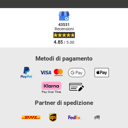
43531
Recensioni
4.85
/ 5.00
Metodi di pagamento
Partner di spedizione