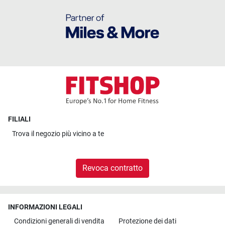
FILIALI
Trova il
negozio più vicino a te
Revoca contratto
INFORMAZIONI LEGALI
Condizioni generali di vendita
Protezione dei dati