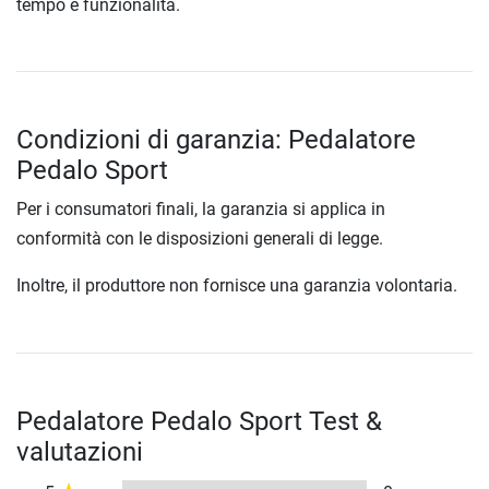
tempo e funzionalità.
Condizioni di garanzia: Pedalatore
Pedalo Sport
Per i consumatori finali, la garanzia si applica in
conformità con le disposizioni generali di legge.
Inoltre, il produttore non fornisce una garanzia volontaria.
Pedalatore Pedalo Sport Test &
valutazioni