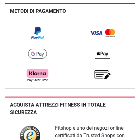
METODI DI PAGAMENTO
ACQUISTA ATTREZZI FITNESS IN TOTALE
SICUREZZA
Fitshop è uno dei negozi online
certificati da Trusted Shops con