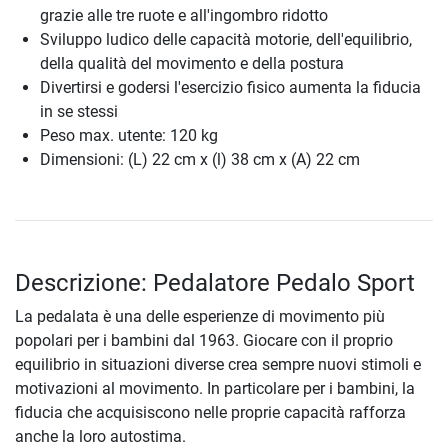
grazie alle tre ruote e all'ingombro ridotto
Sviluppo ludico delle capacità motorie, dell'equilibrio,
della qualità del movimento e della postura
Divertirsi e godersi l'esercizio fisico aumenta la fiducia
in se stessi
Peso max. utente: 120 kg
Dimensioni: (L) 22 cm x (l) 38 cm x (A) 22 cm
Descrizione: Pedalatore Pedalo Sport
La pedalata è una delle esperienze di movimento più
popolari per i bambini dal 1963. Giocare con il proprio
equilibrio in situazioni diverse crea sempre nuovi stimoli e
motivazioni al movimento. In particolare per i bambini, la
fiducia che acquisiscono nelle proprie capacità rafforza
anche la loro autostima.