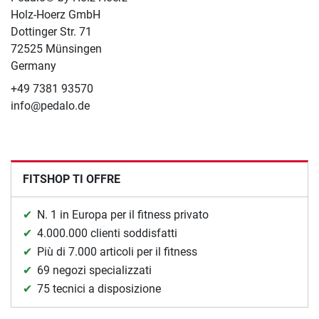
Holz-Hoerz GmbH
Dottinger Str. 71
72525 Münsingen
Germany
+49 7381 93570
info@pedalo.de
FITSHOP TI OFFRE
N. 1 in Europa per il fitness privato
4.000.000 clienti soddisfatti
Più di 7.000 articoli per il fitness
69 negozi specializzati
75 tecnici a disposizione