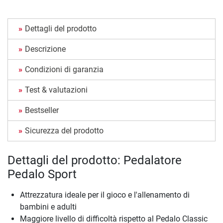
Dettagli del prodotto
Descrizione
Condizioni di garanzia
Test & valutazioni
Bestseller
Sicurezza del prodotto
Dettagli del prodotto: Pedalatore
Pedalo Sport
Attrezzatura ideale per il gioco e l'allenamento di
bambini e adulti
Maggiore livello di difficoltà rispetto al Pedalo Classic