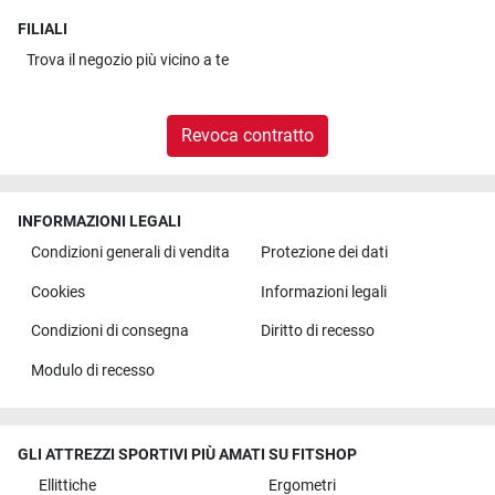
FILIALI
Trova il
negozio più vicino a te
Revoca contratto
INFORMAZIONI LEGALI
Condizioni generali di vendita
Protezione dei dati
Cookies
Informazioni legali
Condizioni di consegna
Diritto di recesso
Modulo di recesso
GLI ATTREZZI SPORTIVI PIÙ AMATI SU FITSHOP
Ellittiche
Ergometri