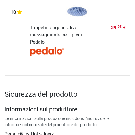
10
Tappetino rigenerativo
39,
€
95
massaggiante per i piedi
Pedalo
Sicurezza del prodotto
Informazioni sul produttore
Le informazioni sulla produzione includono l'indirizzo e le
informazioni correlate del produttore del prodotto.
Pedalo® by Holz-Hoerz