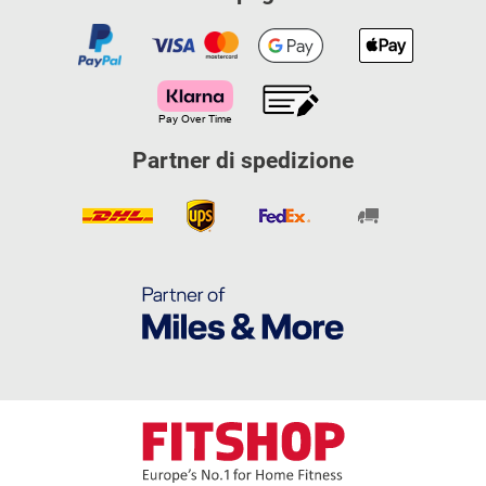
Partner di spedizione