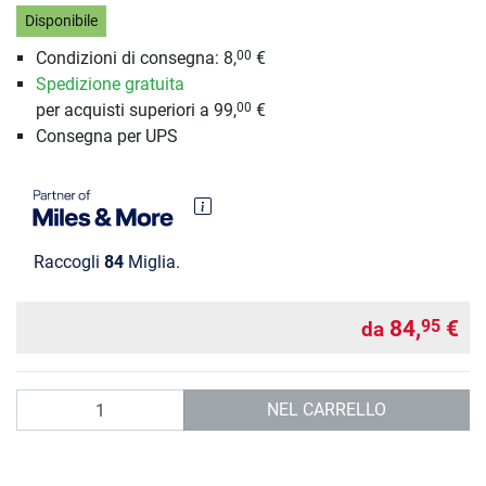
Disponibile
Condizioni di consegna: 8,
€
00
Spedizione gratuita
per acquisti superiori a 99,
€
00
Consegna per UPS
Raccogli
84
Miglia.
84,
€
95
da
Quantità
NEL CARRELLO